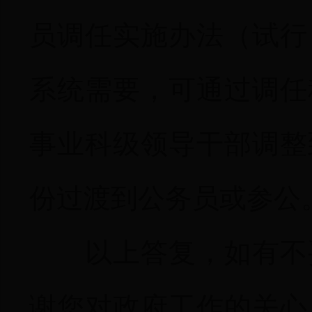
员调任实施办法（试行
系统需要，可通过调任
事业科级领导干部调整
份过渡到公务员或参公
以上答复，如有不
谢您对政府工作的关心