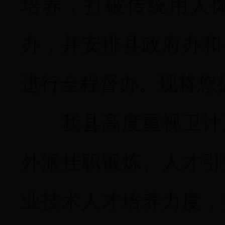
培养，打破传统用人
办，并安排县政府办和
进行全程督办。现将您
我县高度重视卫计
外派挂职锻炼、人才引
业技术人才培养力度，