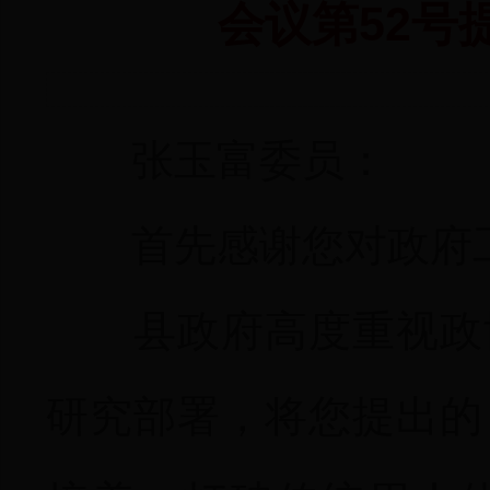
会议第52号
张玉富委员：
首先感谢您对政府
县政府高度重视政
研究部署，将您提出的