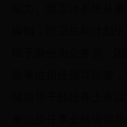
能力。现卫计系统从事
编制，而卫生和计划生
班子身份为公务员，因
政单位担任领导职务，
域领导干部培养上有以
单位担任事业科级领导