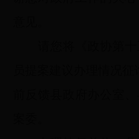
意见。
请您将
《政协第十
员提案建议办理情况征
前反馈县政府办公室、
案委。