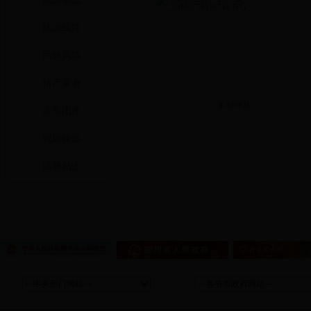
旅游线路
民族风情
特产美食
多彩理县
美景图库
视频旅游
温馨贴士